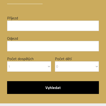
Příjezd
Odjezd
Počet dospělých
Počet dětí