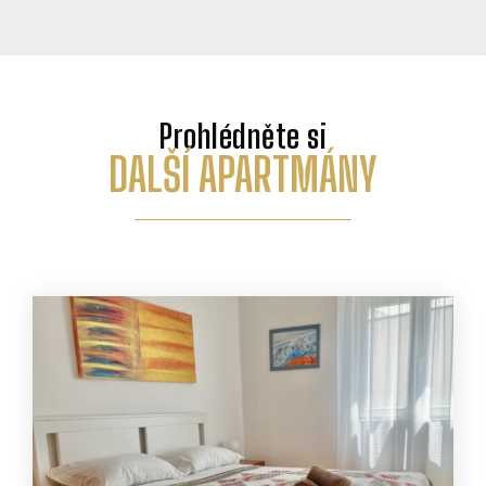
Prohlédněte si
DALŠÍ APARTMÁNY