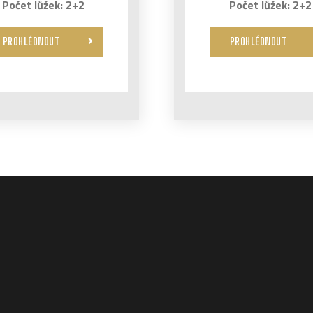
Počet lůžek: 2+2
Počet lůžek: 2+2
PROHLÉDNOUT
PROHLÉDNOUT