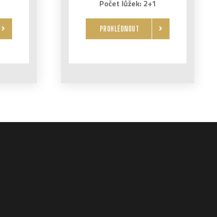
Počet lůžek: 2+1
PROHLÉDNOUT